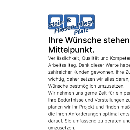
Ihre Wünsche stehen
Mittelpunkt.
Verlässlichkeit, Qualität und Kompet
Arbeitsalltag. Dank dieser Werte hab
zahlreicher Kunden gewonnen. Ihre Zu
wichtig, daher setzen wir alles daran, 
Wünsche bestmöglich umzusetzen.
Wir nehmen uns gerne Zeit für ein p
Ihre Bedürfnisse und Vorstellungen 
planen wir Ihr Projekt und finden m
die Ihren Anforderungen optimal ents
darauf, Sie umfassend zu beraten und 
umzusetzen.