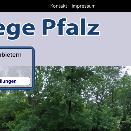
Kontakt
Impressum
nbietern
llungen