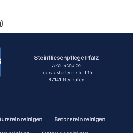
Steinfliesenpflege Pfalz
Axel Schulze
Ludwigshafenerstr. 135
67141 Neuhofen
turstein reinigen
Betonstein reinigen