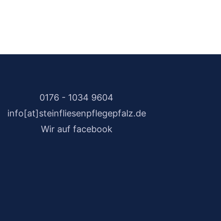
0176 - 1034 9604
info[at]steinfliesenpflegepfalz.de
Wir auf facebook