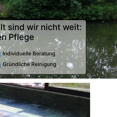
t sind wir nicht weit:
en Pflege
Individuelle Beratung
Gründliche Reinigung