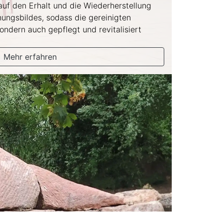
auf den Erhalt und die Wiederherstellung
ungsbildes, sodass die gereinigten
sondern auch gepflegt und revitalisiert
Mehr erfahren